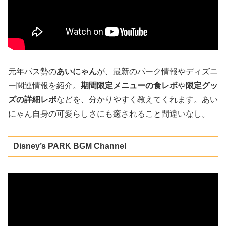
元年パス勢の
あいにゃん
が、最新のパーク情報やディズニ
ー関連情報を紹介。
期間限定メニューの食レボ
や
限定グッ
ズの詳細レポ
などを、分かりやすく教えてくれます。あい
にゃん自身の可愛らしさにも癒されること間違いなし。
Disney’s PARK BGM Channel