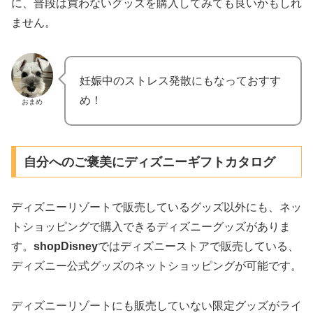
に、普段は買わないグッズを購入してみても良いかもしれ
ません。
妊娠中のストレス発散にもなっておすす
め！
おまめ
自分へのご褒美にディズニーギフトカタログ
ディズニーリゾートで販売しているグッズ以外にも、ネッ
トショッピングで購入できるディズニーグッズがありま
す。
shopDisney
ではディズニーストアで販売している、
ディズニー公式グッズのネットショッピングが可能です。
ディズニーリゾートにも販売していない限定グッズがライ