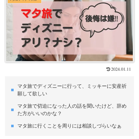
2024.01.11
マタ旅でディズニーに行って、ミッキーに安産祈
願して欲しい
マタ旅で切迫になった人の話を聞いたけど、辞め
た方がいいのかな？
マタ旅に行くことを周りには相談しづらいなぁ