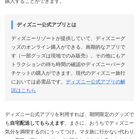
購入することができます。
ディズニー公式アプリとは
ディズニーリゾートが提供していて、ディズニーグ
ッズのオンライン購入ができる、画期的なアプリで
す（一部グッズは現地でのみ販売）。その他にもア
トラクションの待ち時間の確認やディズニーパーク
チケットの購入ができます。現代のディズニー旅行
においては必需品です。
ディズニー公式アプリの解
説はこちら
ディズニー公式アプリを利用すれば、期間限定のグッズで
も
自宅配送してもらえます
。まさに、おうちでディズニー
気分を満喫するのにうってつけ。マタ旅に行かない代わり