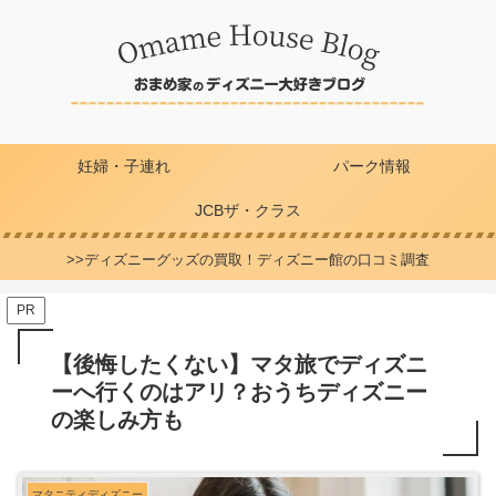
妊婦・子連れ
パーク情報
JCBザ・クラス
>>ディズニーグッズの買取！ディズニー館の口コミ調査
PR
【後悔したくない】マタ旅でディズニ
ーへ行くのはアリ？おうちディズニー
の楽しみ方も
マタニティディズニー