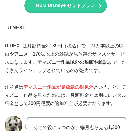
Hulu Disney+ セットプラン
U-NEXT
U-NEXTは月額料金2,189円（税込）で、24万本以上の映
画やアニメ、170誌以上の雑誌が見放題のサブスクサービ
スになります。
ディズニー作品以外の映画や雑誌
まで、た
くさんラインナップされているのが魅力です。
注意点は
ディズニー作品が見放題の対象外
ということ。デ
ィズニー作品を見るためには、月額料金とは別にレンタル
料金として200円程度の追加料金が必要になります。
そこで役に立つのが、毎月もらえる1,200