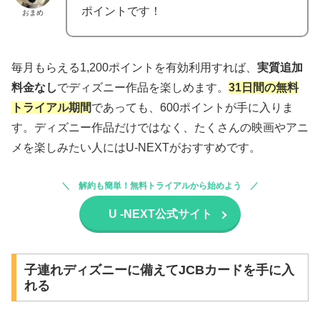
ポイントです！
おまめ
毎月もらえる1,200ポイントを有効利用すれば、
実質追加
料金なし
でディズニー作品を楽しめます。
31日間の無料
トライアル期間
であっても、600ポイントが手に入りま
す。ディズニー作品だけではなく、たくさんの映画やアニ
メを楽しみたい人にはU-NEXTがおすすめです。
解約も簡単！無料トライアルから始めよう
U -NEXT公式サイト
子連れディズニーに備えてJCBカードを手に入
れる