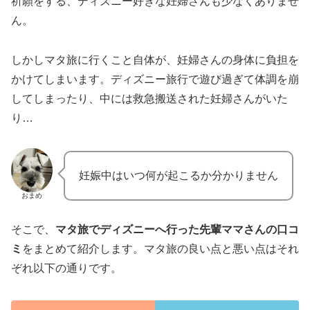
祈願をする、ディズニー好きな妊婦さんも少なくありませ
ん。
しかしマタ旅に行くこと自体が、妊婦さんの身体に負担を
かけてしまいます。ディズニー旅行で遊び過ぎて体調を崩
してしまったり、中には救急搬送された妊婦さんがいた
り…
妊娠中はいつ何が起こるか分かりません
おまめ
そこで、
マタ旅でディズニーへ行った先輩ママさんの口コ
ミ
をまとめて紹介します。マタ旅の良い点と悪い点はそれ
ぞれ以下の通りです。