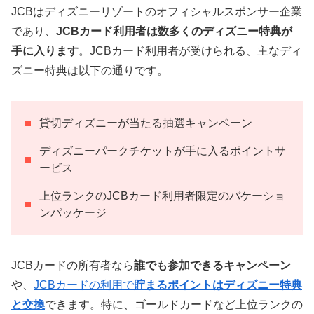
JCBはディズニーリゾートのオフィシャルスポンサー企業
であり、
JCBカード利用者は数多くのディズニー特典が
手に入ります
。JCBカード利用者が受けられる、主なディ
ズニー特典は以下の通りです。
貸切ディズニーが当たる抽選キャンペーン
ディズニーパークチケットが手に入るポイントサ
ービス
上位ランクのJCBカード利用者限定のバケーショ
ンパッケージ
JCBカードの所有者なら
誰でも参加できるキャンペーン
や、
JCBカードの利用で
貯まるポイントはディズニー特典
と交換
できます。特に、ゴールドカードなど上位ランクの