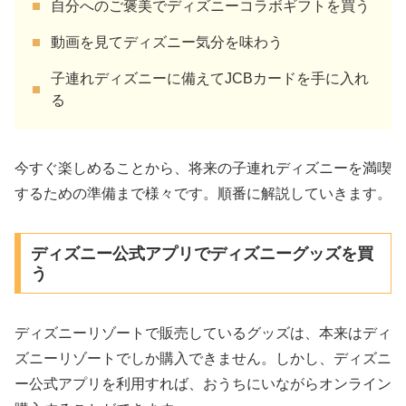
自分へのご褒美でディズニーコラボギフトを買う
動画を見てディズニー気分を味わう
子連れディズニーに備えてJCBカードを手に入れ
る
今すぐ楽しめることから、将来の子連れディズニーを満喫
するための準備まで様々です。順番に解説していきます。
ディズニー公式アプリでディズニーグッズを買
う
ディズニーリゾートで販売しているグッズは、本来はディ
ズニーリゾートでしか購入できません。しかし、ディズニ
ー公式アプリを利用すれば、おうちにいながらオンライン