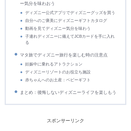
ー気分を味わおう
ディズニー公式アプリでディズニーグッズを買う
自分へのご褒美にディズニーギフトカタログ
動画を見てディズニー気分を味わう
子連れディズニーに備えてJCBカードを手に入れ
る
マタ旅でディズニー旅行を楽しむ時の注意点
妊娠中に乗れるアトラクション
ディズニーリゾートのお役立ち施設
赤ちゃんへのお土産：ベビーギフト
まとめ：後悔しないディズニーライフを楽しもう
スポンサーリンク