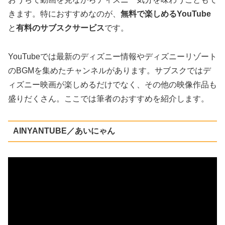
きます。特におすすめなのが、
無料で楽しめるYouTube
と
有料のサブスクサービス
です。
YouTubeでは最新のディズニー情報やディズニーリゾート
のBGMを集めたチャンネルがあります。サブスクではデ
ィズニー映画が楽しめるだけでなく、その他の映像作品も
盛りだくさん。ここでは筆者のおすすめを紹介します。
AINYANTUBE／あいにゃん