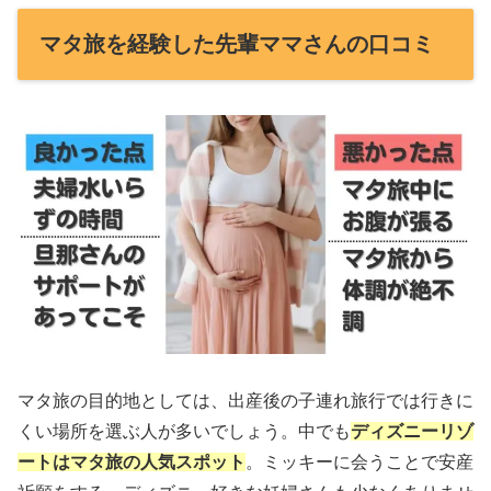
マタ旅を経験した先輩ママさんの口コミ
マタ旅の目的地としては、出産後の子連れ旅行では行きに
くい場所を選ぶ人が多いでしょう。中でも
ディズニーリゾ
ートはマタ旅の人気スポット
。ミッキーに会うことで安産