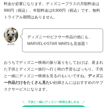
料金が必要になります。ディズニープラスの月額料金は
990円（税込）、年額料金は9,900円（税込）です。無料
トライアル期間はありません。
ディズニーやピクサー作品の他にも、
MARVELやSTAR WARSも見放題！
おまめ
おうちでディズニー映画の振り返りをしておけば、産まれ
た子供とディズニー旅行へ行く時の予習もばっちり。子供
と一緒にディズニー映画を見るのもいいですね。
ディズニ
ー作品だけをたくさん見たい
妊婦さんにはおすすめのサブ
スクサービスになります。
子供と一緒にディズニー映画を楽しめる