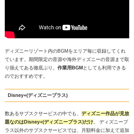
ディズニーリゾート内のBGMをエリア毎に収録してくれ
ています。期間限定の音源や海外ディズニーの音源まで取
り揃えてある徹底ぶり。
作業用BGM
としても利用できる
のでおすすめです。
Disney+(ディズニープラス)
数あるサブスクサービスの中でも、
ディズニー作品が見放
題なのはDisney+(ディズニープラス)だけ
。 ディズニープ
ラス以外のサブスクサービスでは、月額料金に加えて追加