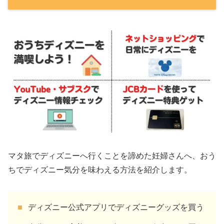
マタ旅でディズニーへ行くことを諦めた妊婦さんへ、おう
ちでディズニー気分を味わえる方法を紹介します。
ディズニー公式アプリでディズニーグッズを買う