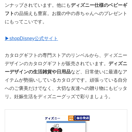
ンナップされています。他にも
ディズニー仕様のベビーギ
フト
の品揃えも豊富。お腹の中の赤ちゃんへのプレゼント
にもってこいです。
▶︎shopDisney公式サイト
カタログギフトの専門ストアのリンベルから、ディズニー
デザインのカタログギフトが販売されています。
ディズニ
ーデザインの生活雑貨や日用品
など、日常使いに最適なア
イテムが勢揃いしているカタログです。頑張っている自分
へのご褒美だけでなく、大切な友達への贈り物にもピッタ
リ。妊娠生活をディズニーグッズで彩りましょう。