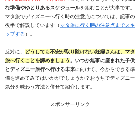
な準備やゆとりあるスケジュール
を組むことが大事です。
マタ旅でディズニーへ行く時の注意点については、記事の
後半で解説しています（
マタ旅に行く時の注意点までスキ
ップする
）。
反対に、
どうしても不安が取り除けない妊婦さんは、マタ
旅へ行くことを諦めましょう
。いつか無事に産まれた子供
とディズニー旅行へ行ける未来
に向けて、今からできる準
備を進めてみてはいかがでしょうか？おうちでディズニー
気分を味わう方法と併せて紹介します。
スポンサーリンク