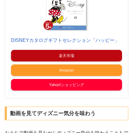
DISNEYカタログギフトセレクション「ハッピー」
楽天市場
Amazon
Yahoo!ショッピング
動画を見てディズニー気分を味わう
おうちで動画を見ながらディズニー気分を味わうこともで