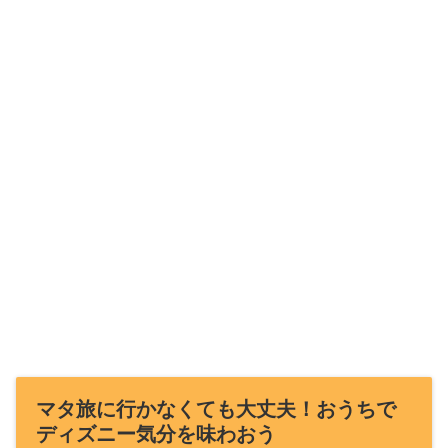
マタ旅に行かなくても大丈夫！おうちで
ディズニー気分を味わおう