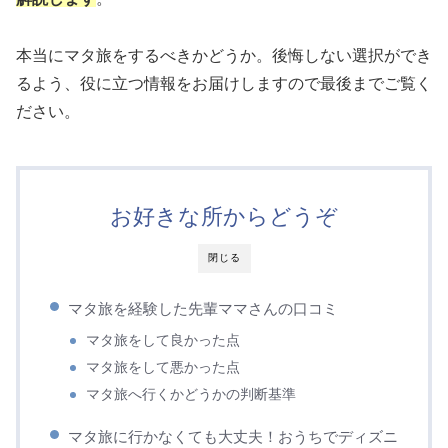
本当にマタ旅をするべきかどうか。後悔しない選択ができ
るよう、役に立つ情報をお届けしますので最後までご覧く
ださい。
お好きな所からどうぞ
閉じる
マタ旅を経験した先輩ママさんの口コミ
マタ旅をして良かった点
マタ旅をして悪かった点
マタ旅へ行くかどうかの判断基準
マタ旅に行かなくても大丈夫！おうちでディズニ