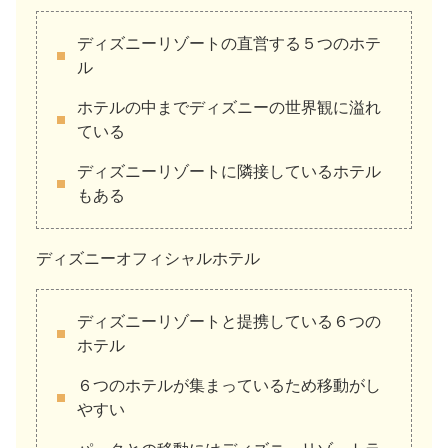
ディズニーリゾートの直営する５つのホテ
ル
ホテルの中までディズニーの世界観に溢れ
ている
ディズニーリゾートに隣接しているホテル
もある
ディズニーオフィシャルホテル
ディズニーリゾートと提携している６つの
ホテル
６つのホテルが集まっているため移動がし
やすい