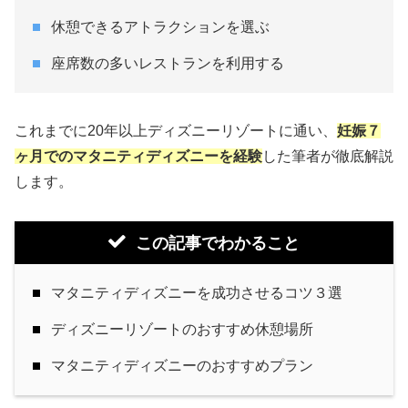
休憩できるアトラクションを選ぶ
座席数の多いレストランを利用する
これまでに20年以上ディズニーリゾートに通い、
妊娠７
ヶ月でのマタニティディズニーを経験
した筆者が徹底解説
します。
この記事でわかること
マタニティディズニーを成功させるコツ３選
ディズニーリゾートのおすすめ休憩場所
マタニティディズニーのおすすめプラン