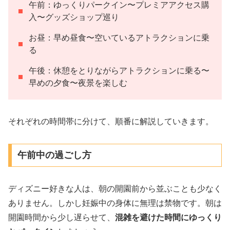
午前：ゆっくりパークイン〜プレミアアクセス購
入〜グッズショップ巡り
お昼：早め昼食〜空いているアトラクションに乗
る
午後：休憩をとりながらアトラクションに乗る〜
早めの夕食〜夜景を楽しむ
それぞれの時間帯に分けて、順番に解説していきます。
午前中の過ごし方
ディズニー好きな人は、朝の開園前から並ぶことも少なく
ありません。しかし妊娠中の身体に無理は禁物です。朝は
開園時間から少し遅らせて、
混雑を避けた時間にゆっくり