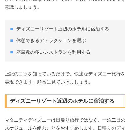
意識しましょう。
ディズニーリゾート近辺のホテルに宿泊する
休憩できるアトラクションを選ぶ
座席数の多いレストランを利用する
上記のコツを知っているだけで、快適なディズニー旅行を
実現できます。順番に見ていきましょう。
ディズニーリゾート近辺のホテルに宿泊する
マタニティディズニーは日帰り旅行ではなく、一泊二日の
スケジュールを組むことをおすすめします。日帰りのディ