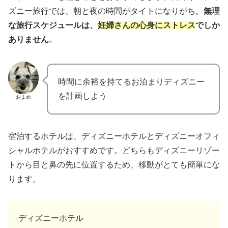
ズニー旅行では、朝と夜の時間がタイトになりがち。
無理
な旅行スケジュールは、
妊婦さんの心身にストレス
でしか
ありません
。
時間に余裕を持てるお泊まりディズニー
を計画しよう
おまめ
宿泊するホテルは、ディズニーホテルとディズニーオフィ
シャルホテルがおすすめです。どちらもディズニーリゾー
トから目と鼻の先に位置するため、移動がとても簡単にな
ります。
ディズニーホテル