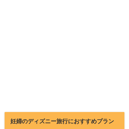
妊婦のディズニー旅行におすすめプラン