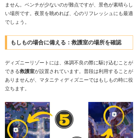
ません。ベンチが少ないのが難点ですが、景色が素晴らし
い場所です。夜景を眺めれば、心のリフレッシュにも最適
でしょう。
もしもの場合に備える：救護室の場所を確認
ディズニーリゾートには、体調不良の際に駆け込むことが
できる
救護室
が設置されています。普段は利用することが
ありませんが、マタニティディズニーではもしもの時に役
立ちます。