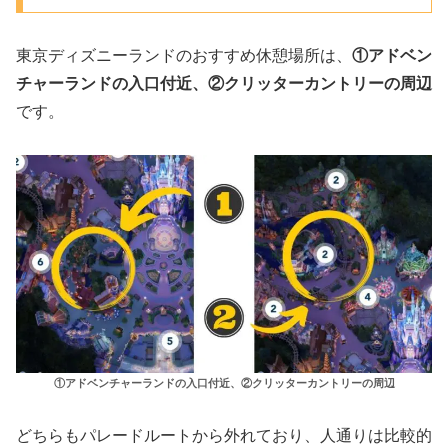
東京ディズニーランドのおすすめ休憩場所は、
①アドベン
チャーランドの入口付近、②クリッターカントリーの周辺
です。
①アドベンチャーランドの入口付近、②クリッターカントリーの周辺
どちらもパレードルートから外れており、人通りは比較的