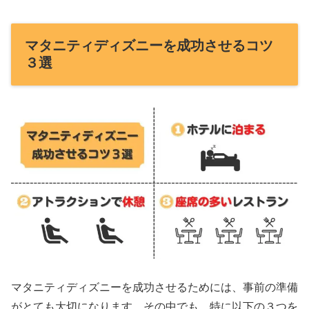
マタニティディズニーを成功させるコツ
３選
マタニティディズニーを成功させるためには、事前の準備
がとても大切になります。その中でも、特に以下の３つを