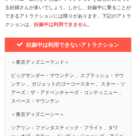
る妊婦さんが多いでしょう。しかし、妊娠中に乗ることが
できるアトラクションには限りがあります。下記のアトラ
クションは、
妊娠中は利用できません
。
妊娠中は利用できないアトラクション
＜東京ディズニーランド＞
ビッグサンダー・マウンテン 、スプラッシュ・マウ
ンテン 、ガジェットのゴーコースター 、スター・ツ
アーズ：ザ・アドベンチャーズ・コンティニュー 、
スペース・マウンテン
＜東京ディズニーシー＞
ソアリン：ファンタスティック・フライト、タワ