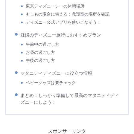
東京ディズニーシーの休憩場所
もしもの場合に備える：救護室の場所を確認
ディズニー公式アプリを使いこなそう！
妊婦のディズニー旅行におすすめプラン
午前中の過ごし方
お昼の過ごし方
午後の過ごし方
マタニティディズニーに役立つ情報
ベビーグッズは要チェック
まとめ：しっかり準備して最高のマタニティディ
ズニーにしよう！
スポンサーリンク