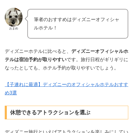
筆者のおすすめはディズニーオフィシャ
ルホテル！
おまめ
ディズニーホテルに比べると、
ディズニーオフィシャルホ
テルは宿泊予約が取りやすい
です。旅行日程がギリギリに
なったとしても、ホテル予約が取りやすいでしょう。
【子連れに最適】ディズニーのオフィシャルホテルおすす
め3選
休憩できるアトラクションを選ぶ
ディズニー旅行といえばアトラクションを楽しみにしてい