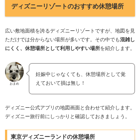
ディズニーリゾートのおすすめ休憩場所
広い敷地面積を誇るディズニーリゾートですが、地図を見
ただけでは分からない場所が多いです。その中でも
混雑し
にくく、休憩場所として利用しやすい場所
を紹介します。
妊娠中じゃなくても、休憩場所として覚
えておいて損は無し！
おまめ
ディズニー公式アプリの地図画面と合わせて紹介します。
ディズニー旅行前にしっかりと確認しておきましょう。
東京ディズニーランドの休憩場所