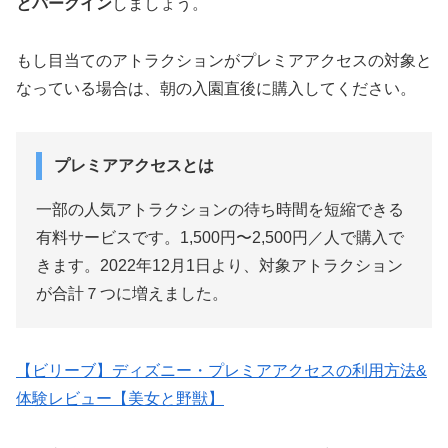
とパークイン
しましょう。
もし目当てのアトラクションがプレミアアクセスの対象と
なっている場合は、朝の入園直後に購入してください。
プレミアアクセスとは
一部の人気アトラクションの待ち時間を短縮できる
有料サービスです。1,500円〜2,500円／人で購入で
きます。2022年12月1日より、対象アトラクション
が合計７つに増えました。
【ビリーブ】ディズニー・プレミアアクセスの利用方法&
体験レビュー【美女と野獣】