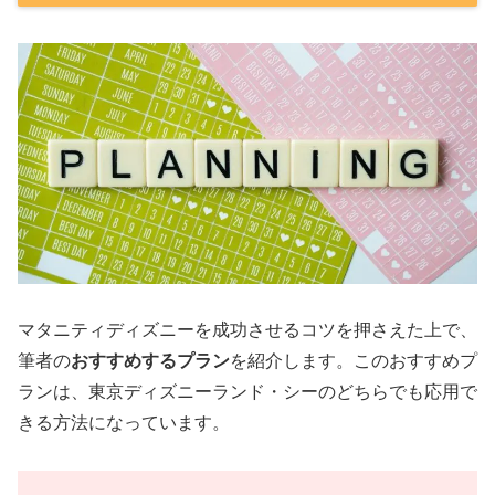
マタニティディズニーを成功させるコツを押さえた上で、
筆者の
おすすめするプラン
を紹介します。このおすすめプ
ランは、東京ディズニーランド・シーのどちらでも応用で
きる方法になっています。