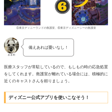
⑤東京ディニーランドの救護室、⑥東京ディズニーシーの救護室
備えあれば憂いなし！
おまめ
医療スタッフが常駐しているので、もしもの時の応急処置
をしてくれます。救護室が離れている場合には、積極的に
近くのキャストさんを頼りましょう。
ディズニー公式アプリを使いこなそう！