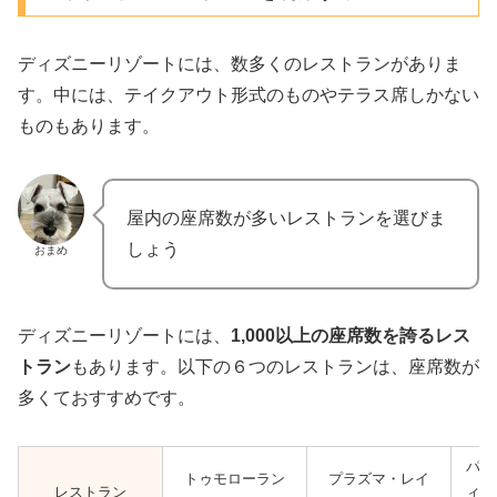
ディズニーリゾートには、数多くのレストランがありま
す。中には、テイクアウト形式のものやテラス席しかない
ものもあります。
屋内の座席数が多いレストランを選びま
しょう
おまめ
ディズニーリゾートには、
1,000以上の座席数を誇るレス
トラン
もあります。以下の６つのレストランは、座席数が
多くておすすめです。
パン
トゥモローラン
プラズマ・レイ
レストラン
ィッ