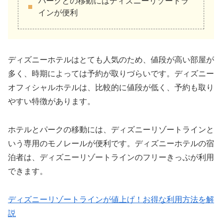
パークとの移動にはディズニーリゾートラ
インが便利
ディズニーホテルはとても人気のため、値段が高い部屋が
多く、時期によっては予約が取りづらいです。ディズニー
オフィシャルホテルは、比較的に値段が低く、予約も取り
やすい特徴があります。
ホテルとパークの移動には、ディズニーリゾートラインと
いう専用のモノレールが便利です。ディズニーホテルの宿
泊者は、ディズニーリゾートラインのフリーきっぷが利用
できます。
ディズニーリゾートラインが値上げ！お得な利用方法を解
説