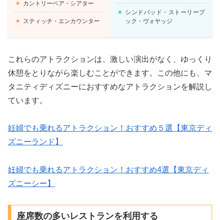
カントリーベア・シアター
シンドバッド・ストーリーブ
スティッチ・エンカウンター
ック・ヴォヤッジ
これらのアトラクションは、激しい演出がなく、ゆっくり
休憩をとりながら楽しむことができます。この他にも、マ
タニティディズニーにおすすめなアトラクションを解説し
ています。
妊婦でも乗れるアトラクション！おすすめ５選【東京ディ
ズニーランド】
妊婦でも乗れるアトラクション！おすすめ4選【東京ディ
ズニーシー】
座席数の多いレストランを利用する