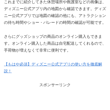
これまでに紹介してきた休憩場所や救護室などの画像は、
ディズニー公式アプリ内の地図から確認できます。ディズ
ニー公式アプリでは地図の確認の他にも、アトラクション
の待ち時間やショー・パレードの時間の確認が可能です。
さらにグッズショップの商品のオンライン購入もできま
す。オンライン購入した商品は自宅配送してくれるので、
手荷物が増えなくて非常に便利です。
【もはや必須】ディズニー公式アプリの使い方を徹底解
説！
スポンサーリンク