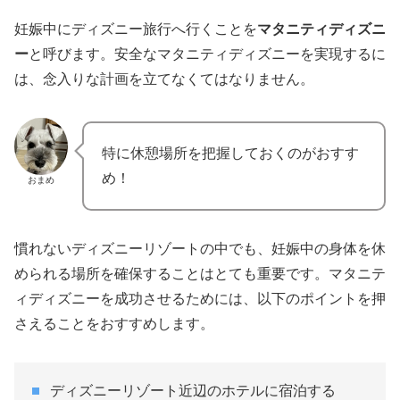
妊娠中にディズニー旅行へ行くことを
マタニティディズニ
ー
と呼びます。安全なマタニティディズニーを実現するに
は、念入りな計画を立てなくてはなりません。
特に休憩場所を把握しておくのがおすす
め！
おまめ
慣れないディズニーリゾートの中でも、妊娠中の身体を休
められる場所を確保することはとても重要です。マタニテ
ィディズニーを成功させるためには、以下のポイントを押
さえることをおすすめします。
ディズニーリゾート近辺のホテルに宿泊する