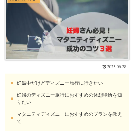
2023.06.28
妊娠中だけどディズニー旅行に行きたい
妊婦のディズニー旅行におすすめの休憩場所を知
りたい
マタニティディズニーにおすすめのプランを教え
て