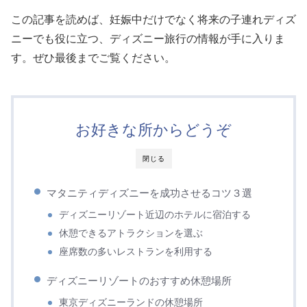
この記事を読めば、妊娠中だけでなく将来の子連れディズ
ニーでも役に立つ、ディズニー旅行の情報が手に入りま
す。ぜひ最後までご覧ください。
お好きな所からどうぞ
閉じる
マタニティディズニーを成功させるコツ３選
ディズニーリゾート近辺のホテルに宿泊する
休憩できるアトラクションを選ぶ
座席数の多いレストランを利用する
ディズニーリゾートのおすすめ休憩場所
東京ディズニーランドの休憩場所