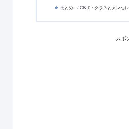
まとめ：JCBザ・クラスとメンセ
スポ