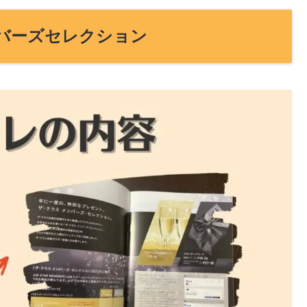
ンバーズセレクション