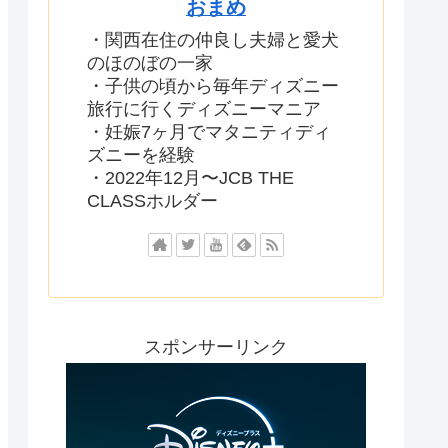
おまめ
・関西在住の仲良し夫婦と愛犬
のほのぼの一家
・子供の頃から毎年ディズニー
旅行に行くディズニーマニア
・妊娠7ヶ月でマタニティディ
ズニーを経験
・2022年12月〜JCB THE
CLASSホルダー
スポンサーリンク