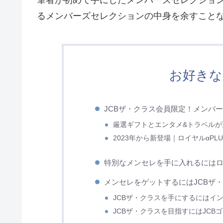
筆者が初めて手にしたメンバーズセレクション
るメンバーズセレクションの中身を余すこと
お好きな
JCBザ・クラス会員限定！メンバ
厳選ギフトとエンタメ&トラベル
2023年から新登場｜ロイヤルαPL
特別なメンセレを手に入れるにはロイ
メンセレをゲットするにはJCBザ
JCBザ・クラスを手にするにはイ
JCBザ・クラスを目指すにはJCB