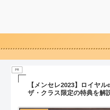
PR
【メンセレ2023】ロイヤル
ザ・クラス限定の特典を解