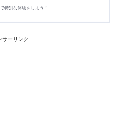
レで特別な体験をしよう！
ンサーリンク