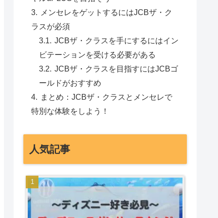
メンセレをゲットするにはJCBザ・ク
ラスが必須
JCBザ・クラスを手にするにはイン
ビテーションを受ける必要がある
JCBザ・クラスを目指すにはJCBゴ
ールドがおすすめ
まとめ：JCBザ・クラスとメンセレで
特別な体験をしよう！
人気記事