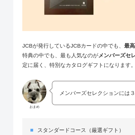
JCBが発行しているJCBカードの中でも、
最高
特典の中でも、最も人気なのが
メンバーズセ
定に届く、特別なカタログギフトになります
メンバーズセレクションには
おまめ
スタンダードコース（厳選ギフト）