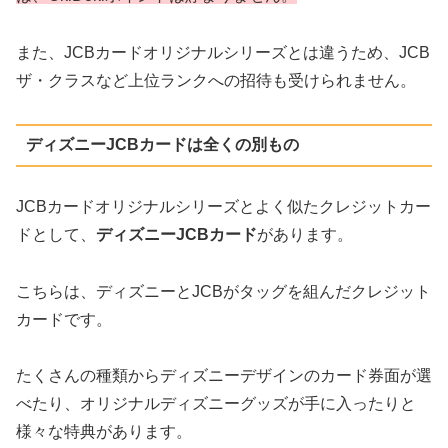
また、JCBカードオリジナルシリーズとは違うため、JCB
ザ・クラスなど上位ランクへの招待も受けられません。
ディズニーJCBカードは全くの別もの
JCBカードオリジナルシリーズとよく似たクレジットカー
ドとして、
ディズニーJCBカード
があります。
こちらは、ディズニーとJCBがタッグを組んだクレジット
カードです。
たくさんの種類からディズニーデザインのカード券面が選
べたり、オリジナルディズニーグッズが手に入ったりと
様々な特典があります。