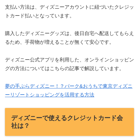
支払い方法は、ディズニーアカウントに紐づいたクレジッ
トカード払いとなっています。
購入したディズニーグッズは、後日自宅へ配送してもらえ
るため、手荷物が増えることが無くて安心です。
ディズニー公式アプリを利用した、オンラインショッピン
グの方法についてはこちらの記事で解説しています。
夢の手ぶらディズニー！？パーク&おうちで東京ディズニ
ーリゾートショッピングを活用する方法
ディズニーで使えるクレジットカード会
社は？