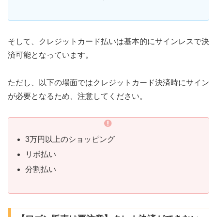
そして、クレジットカード払いは基本的にサインレスで決
済可能となっています。
ただし、以下の場面ではクレジットカード決済時にサイン
が必要となるため、注意してください。
3万円以上のショッピング
リボ払い
分割払い