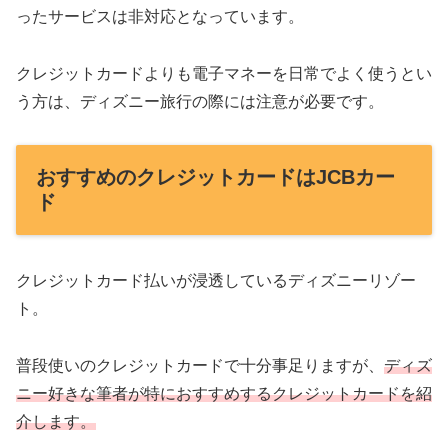
ったサービスは非対応となっています。
クレジットカードよりも電子マネーを日常でよく使うとい
う方は、ディズニー旅行の際には注意が必要です。
おすすめのクレジットカードはJCBカー
ド
クレジットカード払いが浸透しているディズニーリゾー
ト。
普段使いのクレジットカードで十分事足りますが、
ディズ
ニー好きな筆者が特におすすめするクレジットカードを紹
介します。