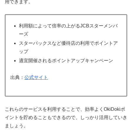
用できます。
利用額によって倍率の上がるJCBスターメンバ
ーズ
スターバックスなど優待店の利用でポイントア
ップ
適宜開催されるポイントアップキャンペーン
出典：
公式サイト
これらのサービスを利用することで、効率よくOkiDokiポ
イントを貯めることもできるので、しっかり活用していき
ましょう。