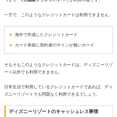
一方で、このようなクレジットカードは利用できません。
海外で作成したクレジットカード
カード券面に契約者のサインが無いカード
そもそもこのようなクレジットカードは、ディズニーリゾ
ート以外でも利用できません。
日常生活で利用しているクレジットカードであれば、ディ
ズニーリゾートでも問題なく利用できるでしょう。
ディズニーリゾートのキャッシュレス事情