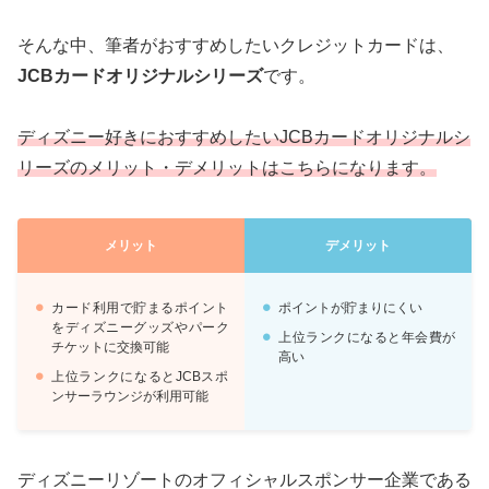
そんな中、筆者がおすすめしたいクレジットカードは、
JCBカードオリジナルシリーズ
です。
ディズニー好きにおすすめしたいJCBカードオリジナルシ
リーズのメリット・デメリットはこちらになります。
メリット
デメリット
カード利用で貯まるポイント
ポイントが貯まりにくい
をディズニーグッズやパーク
上位ランクになると年会費が
チケットに交換可能
高い
上位ランクになるとJCBスポ
ンサーラウンジが利用可能
ディズニーリゾートのオフィシャルスポンサー企業である