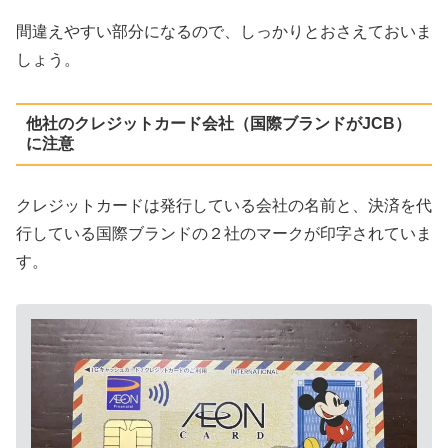
間違えやすい部分になるので、しっかりとおさえておいま
しょう。
他社のクレジットカード会社（国際ブランドがJCB）
に注意
クレジットカードは発行している会社の名前と、決済を代
行している国際ブランドの２社のマークが印字されていま
す。