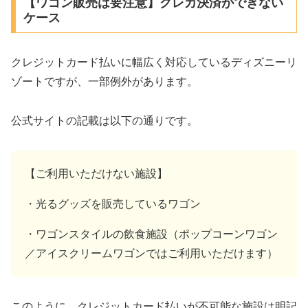
【ワゴン販売は要注意】クレカ決済ができない
ケース
クレジットカード払いに幅広く対応しているディズニーリ
ゾートですが、一部例外があります。
公式サイトの記載は以下の通りです。
【ご利用いただけない施設】
・光るグッズを販売しているワゴン
・ワゴンスタイルの飲食施設（ポップコーンワゴン
／アイスクリームワゴンではご利用いただけます）
このように、クレジットカード払いが不可能な施設は明記