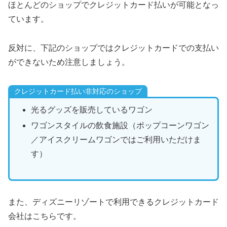
ほとんどのショップでクレジットカード払いが可能となっ
ています。
反対に、下記のショップではクレジットカードでの支払い
ができないため注意しましょう。
クレジットカード払い非対応のショップ
光るグッズを販売しているワゴン
ワゴンスタイルの飲食施設（ポップコーンワゴン
／アイスクリームワゴンではご利用いただけま
す）
また、ディズニーリゾートで利用できるクレジットカード
会社はこちらです。