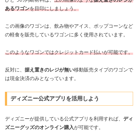
あるワゴン
を目印にしましょう。
この画像のワゴンは、飲み物やアイス、ポップコーンなど
の軽食を販売しているワゴンに多く使用されています。
このようなワゴンではクレジットカード払いが可能です。
反対に、
据え置きのレジが無い
移動販売タイプのワゴンで
は現金決済のみとなっています。
ディズニー公式アプリを活用しよう
ディズニーが提供している公式アプリを利用すれば、
ディ
ズニーグッズのオンライン購入
が可能です。