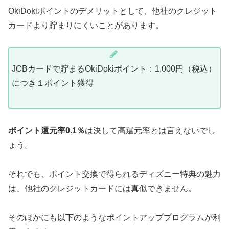
OkiDokiポイントのデメリットとして、他社のクレジット
カードより貯まりにくいことがあります。
JCBカードで貯まるOkiDokiポイント：1,000円（税込）
につき１ポイント獲得
ポイント還元率0.1％
は決して高還元率とは言えないでし
ょう。
それでも、ポイント交換で得られるディズニー特典の魅力
は、他社のクレジットカードには真似できません。
そのほかにも以下のようなポイントアッププログラムが利