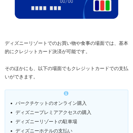
ディズニーリゾートでのお買い物や食事の場面では、基本
的にクレジットカード決済が可能です。
そのほかにも、以下の場面でもクレジットカードでの支払
いができます。
パークチケットのオンライン購入
ディズニープレミアアクセスの購入
ディズニーリゾートの駐車場
ディズニーホテルの支払い