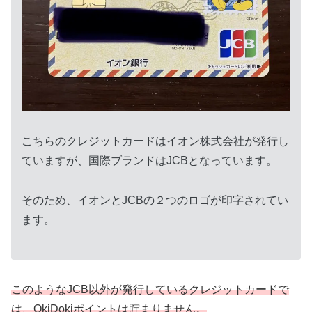
こちらのクレジットカードはイオン株式会社が発行し
ていますが、国際ブランドはJCBとなっています。
そのため、イオンとJCBの２つのロゴが印字されてい
ます。
このようなJCB以外が発行しているクレジットカードで
は、OkiDokiポイントは貯まりません。