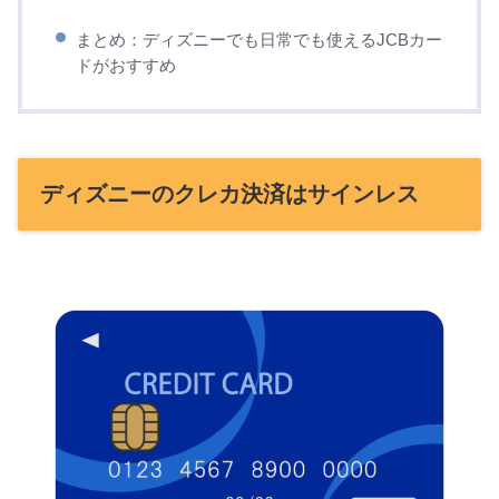
まとめ：ディズニーでも日常でも使えるJCBカー
ドがおすすめ
ディズニーのクレカ決済はサインレス