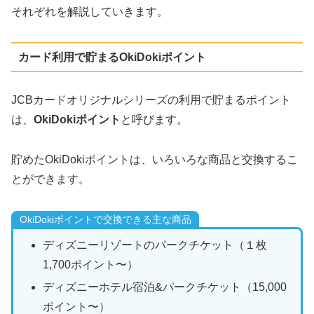
それぞれを解説していきます。
カード利用で貯まるOkiDokiポイント
JCBカードオリジナルシリーズの利用で貯まるポイント
は、
OkiDokiポイント
と呼びます。
貯めたOkiDokiポイントは、いろいろな商品と交換するこ
とができます。
OkiDokiポイントで交換できる主な商品
ディズニーリゾートのパークチケット（１枚
1,700ポイント〜）
ディズニーホテル宿泊&パークチケット（15,000
ポイント〜）