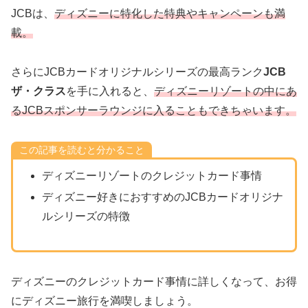
JCBは、
ディズニーに特化した特典やキャンペーンも満
載。
さらにJCBカードオリジナルシリーズの最高ランク
JCB
ザ・クラス
を手に入れると、
ディズニーリゾートの中にあ
るJCBスポンサーラウンジに入ることもできちゃいます。
この記事を読むと分かること
ディズニーリゾートのクレジットカード事情
ディズニー好きにおすすめのJCBカードオリジナ
ルシリーズの特徴
ディズニーのクレジットカード事情に詳しくなって、お得
にディズニー旅行を満喫しましょう。