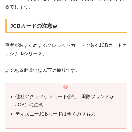
るでしょう。
JCBカードの注意点
筆者がおすすめするクレジットカードであるJCBカードオ
リジナルシリーズ。
よくある勘違いは以下の通りです。
他社のクレジットカード会社（国際ブランドが
JCB）に注意
ディズニーJCBカードは全くの別もの