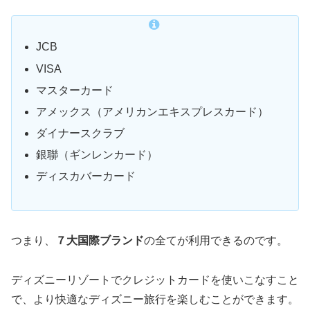
JCB
VISA
マスターカード
アメックス（アメリカンエキスプレスカード）
ダイナースクラブ
銀聯（ギンレンカード）
ディスカバーカード
つまり、
７大国際ブランド
の全てが利用できるのです。
ディズニーリゾートでクレジットカードを使いこなすこと
で、より快適なディズニー旅行を楽しむことができます。