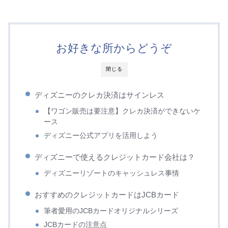
お好きな所からどうぞ
閉じる
ディズニーのクレカ決済はサインレス
【ワゴン販売は要注意】クレカ決済ができないケ
ース
ディズニー公式アプリを活用しよう
ディズニーで使えるクレジットカード会社は？
ディズニーリゾートのキャッシュレス事情
おすすめのクレジットカードはJCBカード
筆者愛用のJCBカードオリジナルシリーズ
JCBカードの注意点