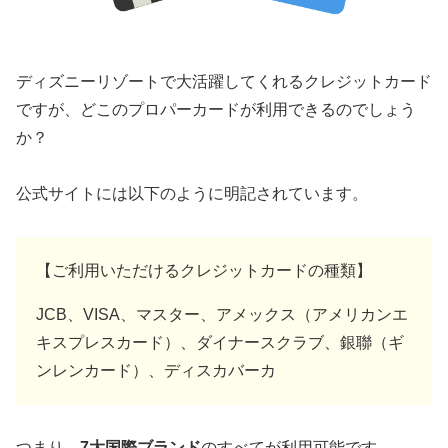
ディズニーリゾートで大活躍してくれるクレジットカード
ですが、どこのプロパーカードが利用できるのでしょう
か？
公式サイトには以下のように明記されています。
【ご利用いただけるクレジットカードの種類】
JCB、VISA、マスター、アメックス（アメリカンエ
キスプレスカード）、ダイナースクラブ、銀聯（ギ
ンレンカード）、ディスカバーカ
つまり、
7大国際ブランド
のすべてが利用可能です。