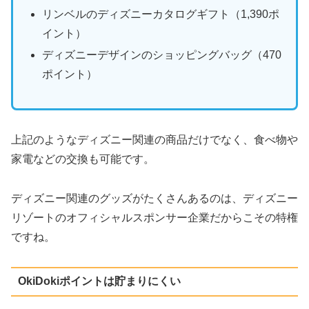
リンベルのディズニーカタログギフト（1,390ポ
イント）
ディズニーデザインのショッピングバッグ（470
ポイント）
上記のようなディズニー関連の商品だけでなく、食べ物や
家電などの交換も可能です。
ディズニー関連のグッズがたくさんあるのは、ディズニー
リゾートのオフィシャルスポンサー企業だからこその特権
ですね。
OkiDokiポイントは貯まりにくい