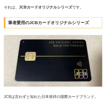
それは、
JCBカードオリジナルシリーズ
です。
筆者愛用のJCBカードオリジナルシリーズ
JCBは言わずと知れた日本発祥の国際カードブランド。