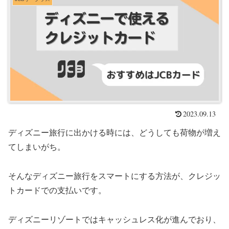
2023.09.13
ディズニー旅行に出かける時には、どうしても荷物が増え
てしまいがち。
そんなディズニー旅行をスマートにする方法が、クレジッ
トカードでの支払いです。
ディズニーリゾートではキャッシュレス化が進んでおり、