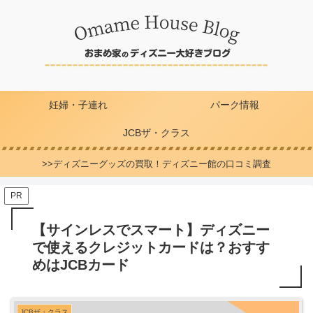
妊婦・子連れ
パーク情報
JCBザ・クラス
>>ディズニーグッズの買取！ディズニー館の口コミ調査
PR
【サインレスでスマート】ディズニー
で使えるクレジットカードは？おすす
めはJCBカード
JCBザ・クラス