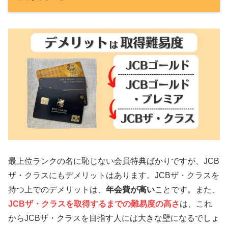
最上位ランクの名に恥じない会員特典ばかりですが、JCB
ザ・クラスにもデメリットはあります。JCBザ・クラスを
持つ上でのデメリットは、
年会費が高い
ことです。また、
JCBザ・クラスを取得するまでの難易度の高さ
は、これ
からJCBザ・クラスを目指す人には大きな壁になるでしょ