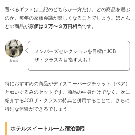
選べるギフトは上記のどちらか一方だけ。どの商品を選ぶ
のか、毎年の家族会議が楽しくなることでしょう。ほとん
どの商品が
原価は２万〜３万円
相当
です。
メンバーズセレクションを目標にJCB
ザ・クラスを目指す人も！
おまめ
特におすすめの商品がディズニーパークチケット（ペア）
とぬいぐるみのセットです。商品の中身だけでなく、次に
紹介するJCBザ・クラスの特典と併用することで、さらに
特別な体験ができるでしょう。
ホテルスイートルーム宿泊割引