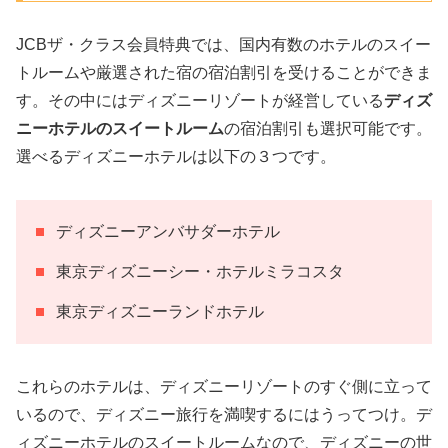
JCBザ・クラス会員特典では、国内有数のホテルのスイー
トルームや厳選された宿の宿泊割引を受けることができま
す。その中にはディズニーリゾートが経営している
ディズ
ニーホテルのスイートルーム
の宿泊割引も選択可能です。
選べるディズニーホテルは以下の３つです。
ディズニーアンバサダーホテル
東京ディズニーシー・ホテルミラコスタ
東京ディズニーランドホテル
これらのホテルは、ディズニーリゾートのすぐ側に立って
いるので、ディズニー旅行を満喫するにはうってつけ。デ
ィズニーホテルのスイートルームなので、ディズニーの世