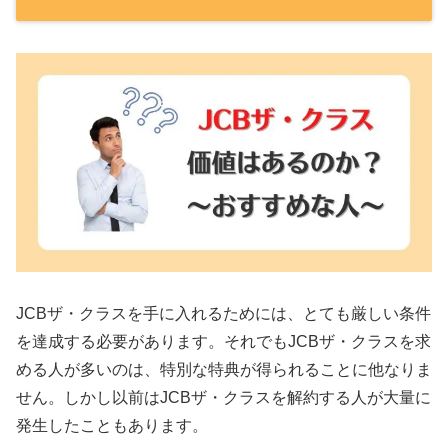
JCBザ・クラスを手に入れるためには、とても厳しい条件
を達成する必要があります。それでもJCBザ・クラスを求
める人が多いのは、特別な特典が得られることに他なりま
せん。しかし以前はJCBザ・クラスを解約する人が大量に
発生したこともあります。