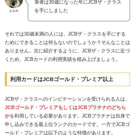
筆者は30歳になった年にJCBザ・クラス
を手にしました
おまめ
それでは30歳未満の人には、JCBザ・クラスを手にする
ためにできることは何もないのでしょうか？そんなことは
ありません。次に紹介するように、JCBザ・クラスに近づ
くため、JCBカードの利用実績を積み上げましょう。
利用カードはJCBゴールド・プレミア以上
JCBザ・クラスへのインビテーションを受けられる人は、
JCBゴールド・プレミアもしくはJCBプラチナのどちら
か
を利用している必要があります。JCBプラチナは自身で
申し込みできる最上位ランクのカードです。一方でJCBゴ
ールド・プレミアは以下のような特徴があります。