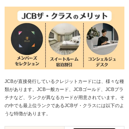
JCBが直接発行しているクレジットカードには、様々な種
類があります。JCB一般カード、JCBゴールド、JCBプラ
チナなど、ランクが異なるカードが用意されています。そ
の中でも最上位ランクであるJCBザ・クラスには以下のよ
うな特徴があります。