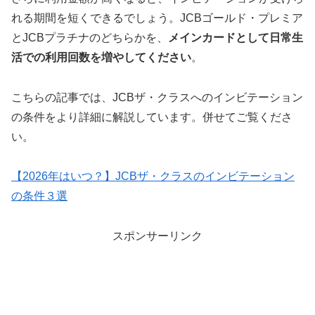
れる期間を短くできるでしょう。JCBゴールド・プレミア
とJCBプラチナのどちらかを、
メインカードとして日常生
活での利用回数を増やしてください
。
こちらの記事では、JCBザ・クラスへのインビテーション
の条件をより詳細に解説しています。併せてご覧くださ
い。
【2026年はいつ？】JCBザ・クラスのインビテーション
の条件３選
スポンサーリンク