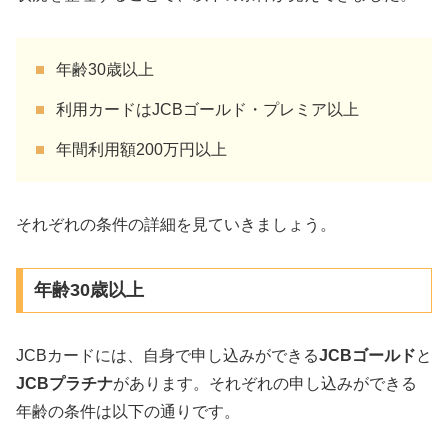
年齢30歳以上
利用カードはJCBゴールド・プレミア以上
年間利用額200万円以上
それぞれの条件の詳細を見ていきましょう。
年齢30歳以上
JCBカードには、自身で申し込みができる
JCBゴールド
と
JCBプラチナ
があります。それぞれの申し込みができる
年齢の条件は以下の通りです。