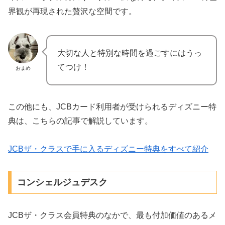
界観が再現された贅沢な空間です。
大切な人と特別な時間を過ごすにはうっ
てつけ！
おまめ
この他にも、JCBカード利用者が受けられるディズニー特
典は、こちらの記事で解説しています。
JCBザ・クラスで手に入るディズニー特典をすべて紹介
コンシェルジュデスク
JCBザ・クラス会員特典のなかで、最も付加価値のあるメ