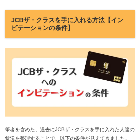
JCBザ・クラスを手に入れる方法【イン
ビテーションの条件】
筆者を含めた、過去にJCBザ・クラスを手に入れた人達の
状況を整理することで、以下の条件が見えてきました。