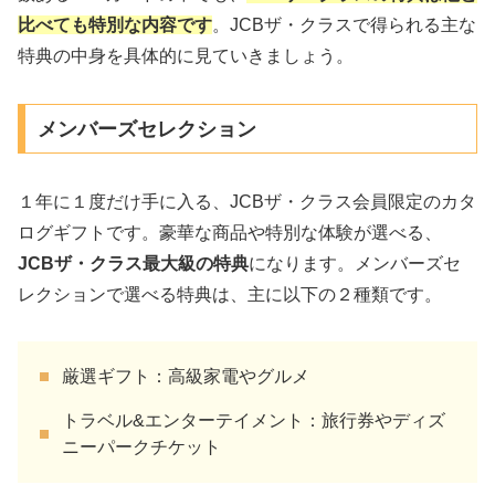
比べても特別な内容です
。JCBザ・クラスで得られる主な
特典の中身を具体的に見ていきましょう。
メンバーズセレクション
１年に１度だけ手に入る、JCBザ・クラス会員限定のカタ
ログギフトです。豪華な商品や特別な体験が選べる、
JCBザ・クラス最大級の特典
になります。メンバーズセ
レクションで選べる特典は、主に以下の２種類です。
厳選ギフト：高級家電やグルメ
トラベル&エンターテイメント：旅行券やディズ
ニーパークチケット