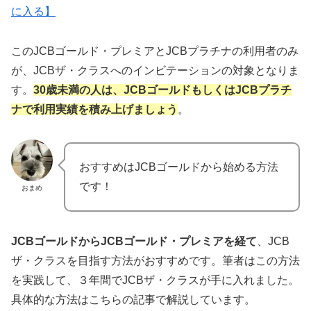
に入る】
このJCBゴールド・プレミアとJCBプラチナの利用者のみ
が、JCBザ・クラスへのインビテーションの対象となりま
す。
30歳未満の人は、JCBゴールドもしくはJCBプラチ
ナで利用実績を積み上げましょう
。
おすすめはJCBゴールドから始める方法
です！
おまめ
JCBゴールドからJCBゴールド・プレミアを経て
、JCB
ザ・クラスを目指す方法がおすすめです。筆者はこの方法
を実践して、３年間でJCBザ・クラスが手に入れました。
具体的な方法はこちらの記事で解説しています。