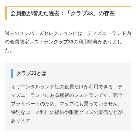
会員数が増えた過去：「クラブ33」の存在
過去のメンバーズセレクションには、ディズニーランド内
の会員限定レストラン
クラブ33
の利用特典がありまし
た。
クラブ33とは
オリエンタルランド社の役員だけが利用できる、デ
ィズニーランドにある秘密のレストランです。完全
プライベートのため、マップにも乗っていません。
特別なコース料理の提供や限定グッズの販売などが
あります。