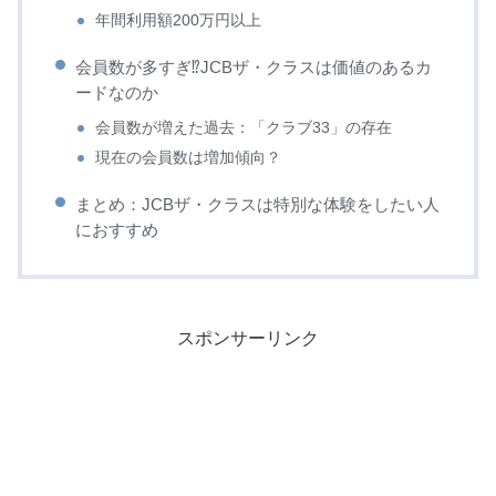
年間利用額200万円以上
会員数が多すぎ⁉︎JCBザ・クラスは価値のあるカ
ードなのか
会員数が増えた過去：「クラブ33」の存在
現在の会員数は増加傾向？
まとめ：JCBザ・クラスは特別な体験をしたい人
におすすめ
スポンサーリンク