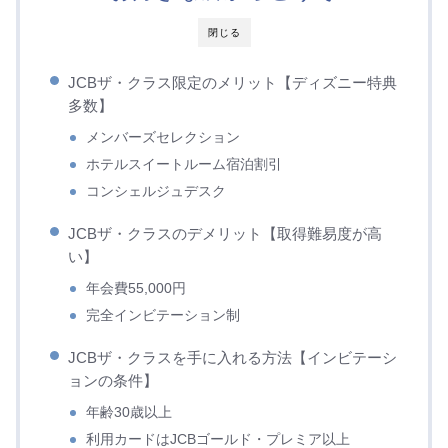
閉じる
JCBザ・クラス限定のメリット【ディズニー特典
多数】
メンバーズセレクション
ホテルスイートルーム宿泊割引
コンシェルジュデスク
JCBザ・クラスのデメリット【取得難易度が高
い】
年会費55,000円
完全インビテーション制
JCBザ・クラスを手に入れる方法【インビテーシ
ョンの条件】
年齢30歳以上
利用カードはJCBゴールド・プレミア以上