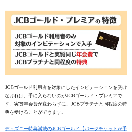
JCBゴールド利用者を対象にしたインビテーションを受け
なければ、手に入らないのがJCBゴールド・プレミアで
す。実質年会費が変わらずに、JCBプラチナと同程度の特
典を受けることができます。
ディズニー特典満載のJCBゴールド【パークチケットが手