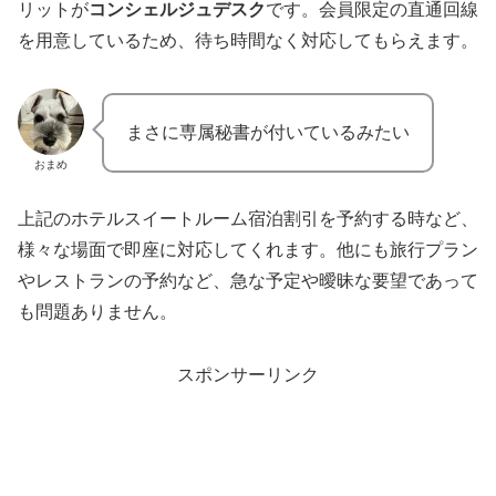
リットが
コンシェルジュデスク
です。会員限定の直通回線
を用意しているため、待ち時間なく対応してもらえます。
まさに専属秘書が付いているみたい
おまめ
上記のホテルスイートルーム宿泊割引を予約する時など、
様々な場面で即座に対応してくれます。他にも旅行プラン
やレストランの予約など、急な予定や曖昧な要望であって
も問題ありません。
スポンサーリンク