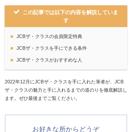
この記事では以下の内容を解説していま
す
JCBザ・クラスの会員限定特典
JCBザ・クラスを手にできる条件
JCBザ・クラスがおすすめな人
2022年12月にJCBザ・クラスを手に入れた筆者が、JCB
ザ・クラスの魅力と手に入れるまでの道のりを徹底解説し
ます。ぜひ最後までご覧ください。
お好きな所からどうぞ