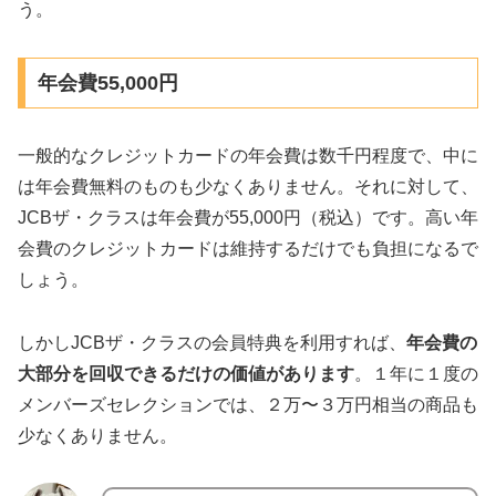
う。
年会費55,000円
一般的なクレジットカードの年会費は数千円程度で、中に
は年会費無料のものも少なくありません。それに対して、
JCBザ・クラスは年会費が55,000円（税込）です。高い年
会費のクレジットカードは維持するだけでも負担になるで
しょう。
しかしJCBザ・クラスの会員特典を利用すれば、
年会費の
大部分を回収できるだけの価値があります
。１年に１度の
メンバーズセレクションでは、２万〜３万円相当の商品も
少なくありません。