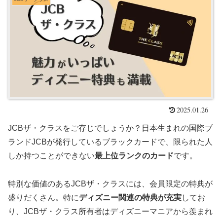
2025.01.26
JCBザ・クラスをご存じでしょうか？日本生まれの国際ブ
ランドJCBが発行しているブラックカードで、限られた人
しか持つことができない
最上位ランクのカード
です。
特別な価値のあるJCBザ・クラスには、会員限定の特典が
盛りだくさん。特に
ディズニー関連の特典が充実
してお
り、JCBザ・クラス所有者はディズニーマニアから羨まれ