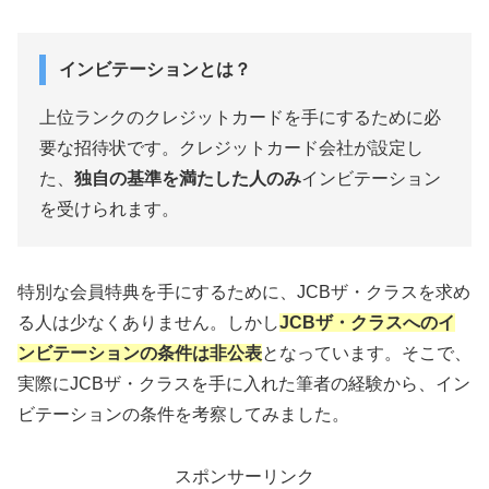
インビテーションとは？
上位ランクのクレジットカードを手にするために必
要な招待状です。クレジットカード会社が設定し
た、
独自の基準を満たした人のみ
インビテーション
を受けられます。
特別な会員特典を手にするために、JCBザ・クラスを求め
る人は少なくありません。しかし
JCBザ・クラスへのイ
ンビテーションの条件は非公表
となっています。そこで、
実際にJCBザ・クラスを手に入れた筆者の経験から、イン
ビテーションの条件を考察してみました。
スポンサーリンク