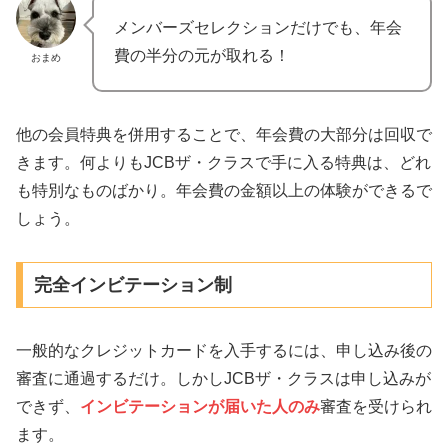
メンバーズセレクションだけでも、年会
費の半分の元が取れる！
おまめ
他の会員特典を併用することで、年会費の大部分は回収で
きます。何よりもJCBザ・クラスで手に入る特典は、どれ
も特別なものばかり。年会費の金額以上の体験ができるで
しょう。
完全インビテーション制
一般的なクレジットカードを入手するには、申し込み後の
審査に通過するだけ。しかしJCBザ・クラスは申し込みが
できず、
インビテーションが届いた人のみ
審査を受けられ
ます。