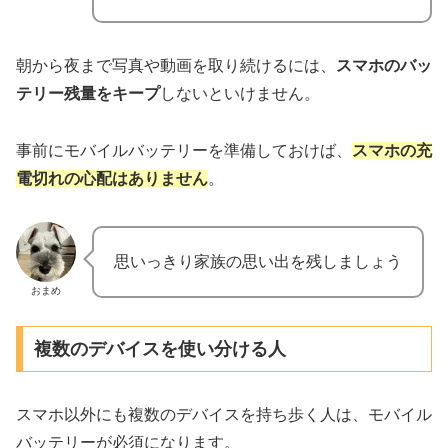
朝から夜まで写真や動画を取り続けるには、
スマホのバッ
テリー残量をキープ
しないといけません。
事前にモバイルバッテリーを準備しておけば、
スマホの充
電切れの心配はありません
。
思いっきり家族の思い出を残しましょう
おまめ
複数のデバイスを使い分ける人
スマホ以外にも複数のデバイスを持ち歩く人は、モバイル
バッテリーが必須になります。