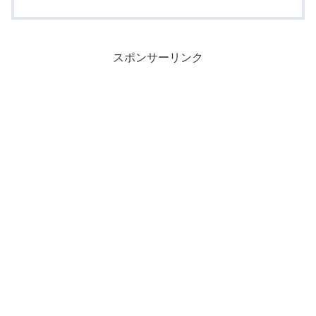
スポンサーリンク