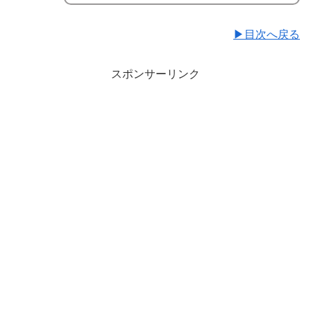
▶目次へ戻る
スポンサーリンク