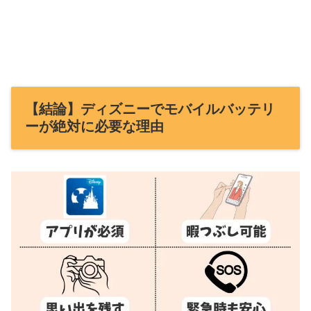
【結論】ディズニーでモバイルバッテリ
ーが絶対に必要な理由