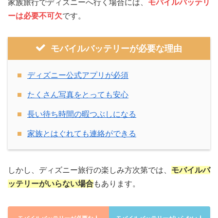
家族旅行でディズニーへ行く場合には、
モバイルバッテリ
ーは必要不可欠
です。
モバイルバッテリーが必要な理由
ディズニー公式アプリが必須
たくさん写真をとっても安心
長い待ち時間の暇つぶしになる
家族とはぐれても連絡ができる
しかし、ディズニー旅行の楽しみ方次第では、
モバイルバ
ッテリーがいらない場合
もあります。