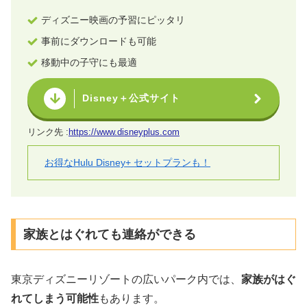
ディズニー映画の予習にピッタリ
事前にダウンロードも可能
移動中の子守にも最適
Disney＋公式サイト
リンク先 :
https://www.disneyplus.com
お得なHulu Disney+ セットプランも！
家族とはぐれても連絡ができる
東京ディズニーリゾートの広いパーク内では、
家族がはぐ
れてしまう可能性
もあります。