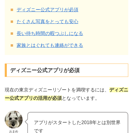
ディズニー公式アプリが必須
たくさん写真をとっても安心
長い待ち時間の暇つぶしになる
家族とはぐれても連絡ができる
ディズニー公式アプリが必須
現在の東京ディズニーリゾートを満喫するには、
ディズニ
ー公式アプリの活用が必須
となっています。
アプリがスタートした2018年とは別世界
です
おまめ