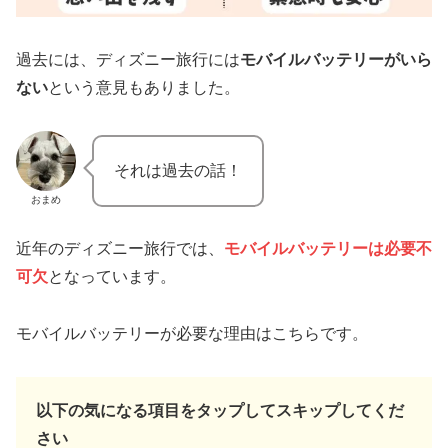
過去には、ディズニー旅行には
モバイルバッテリーがいら
ない
という意見もありました。
それは過去の話！
おまめ
近年のディズニー旅行では、
モバイルバッテリーは必要不
可欠
となっています。
モバイルバッテリーが必要な理由はこちらです。
以下の気になる項目をタップしてスキップしてくだ
さい