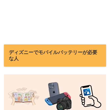
ディズニーでモバイルバッテリーが必要
な人