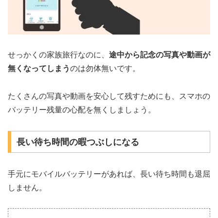
せっかくの家族旅行なのに、
途中から記念の写真や動画が
無くなってしまう
のは勿体無いです。
たくさんの写真や動画を安心して残すためにも、スマホの
バッテリー残量の心配を無くしましょう。
長い待ち時間の暇つぶしになる
手元にモバイルバッテリーがあれば、長い待ち時間も退屈
しません。