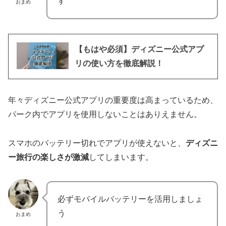
す
おまめ
【もはや必須】ディズニー公式アプ
リの使い方を徹底解説！
年々ディズニー公式アプリの重要度は高まっているため、
パーク内でアプリを使用しないことはありえません。
スマホのバッテリー切れでアプリが使えないと、
ディズニ
ー旅行の楽しさが激減
してしまいます。
必ずモバイルバッテリーを活用しましょ
う
おまめ