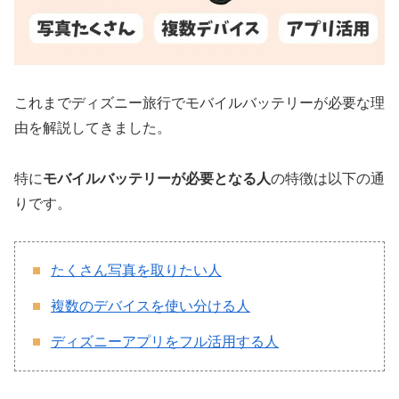
これまでディズニー旅行でモバイルバッテリーが必要な理
由を解説してきました。
特に
モバイルバッテリーが必要となる人
の特徴は以下の通
りです。
たくさん写真を取りたい人
複数のデバイスを使い分ける人
ディズニーアプリをフル活用する人