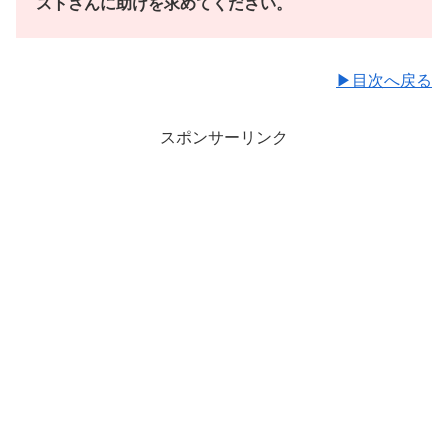
ストさんに助けを求めてください。
▶目次へ戻る
スポンサーリンク