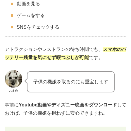
動画を見る
ゲームをする
SNSをチェックする
アトラクションやレストランの待ち時間でも、
スマホのバ
ッテリー残量を気にせず暇つぶしが可能
です。
子供の機嫌を取るのにも重宝します
おまめ
事前に
Youtube動画やディズニー映画をダウンロード
して
おけば、子供の機嫌を損ねずに安心できますね。