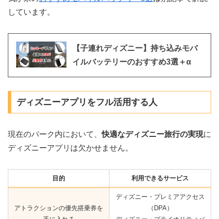
しています。
【子連れディズニー】持ち込みモバ
イルバッテリーのおすすめ3選＋α
ディズニーアプリをフル活用する人
現在のパーク内において、
快適なディズニー旅行の実現
に
ディズニーアプリは欠かせません。
目的
利用できるサービス
ディズニー・プレミアアクセス
アトラクションの優先搭乗券を
（DPA）