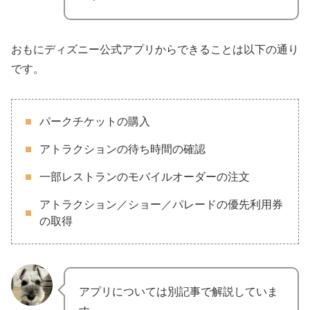
おもにディズニー公式アプリからできることは以下の通り
です。
パークチケットの購入
アトラクションの待ち時間の確認
一部レストランのモバイルオーダーの注文
アトラクション／ショー／パレードの優先利用券
の取得
アプリについては別記事で解説していま