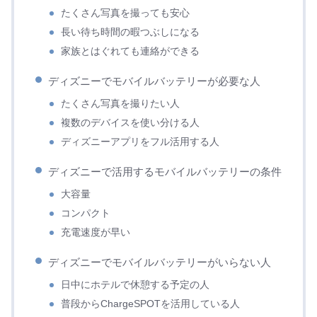
たくさん写真を撮っても安心
長い待ち時間の暇つぶしになる
家族とはぐれても連絡ができる
ディズニーでモバイルバッテリーが必要な人
たくさん写真を撮りたい人
複数のデバイスを使い分ける人
ディズニーアプリをフル活用する人
ディズニーで活用するモバイルバッテリーの条件
大容量
コンパクト
充電速度が早い
ディズニーでモバイルバッテリーがいらない人
日中にホテルで休憩する予定の人
普段からChargeSPOTを活用している人