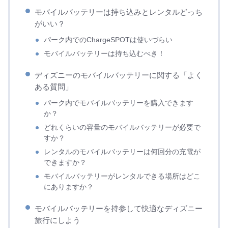
モバイルバッテリーは持ち込みとレンタルどっち
がいい？
パーク内でのChargeSPOTは使いづらい
モバイルバッテリーは持ち込むべき！
ディズニーのモバイルバッテリーに関する「よく
ある質問」
パーク内でモバイルバッテリーを購入できます
か？
どれくらいの容量のモバイルバッテリーが必要で
すか？
レンタルのモバイルバッテリーは何回分の充電が
できますか？
モバイルバッテリーがレンタルできる場所はどこ
にありますか？
モバイルバッテリーを持参して快適なディズニー
旅行にしよう