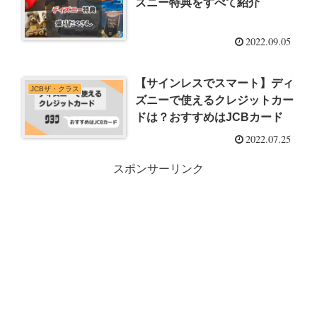
ズニー特典をすべて紹介
2022.09.05
【サインレスでスマート】ディ
JCBザ・クラス
ズニーで使えるクレジットカー
ドは？おすすめはJCBカード
2022.07.25
スポンサーリンク