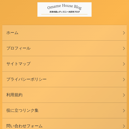
ホーム
プロフィール
サイトマップ
プライバシーポリシー
利用規約
役に立つリンク集
問い合わせフォーム