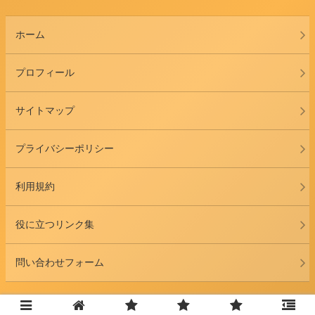
ホーム
プロフィール
サイトマップ
プライバシーポリシー
利用規約
役に立つリンク集
問い合わせフォーム
© 2022 おまめ家のディズニー大好きブログ.