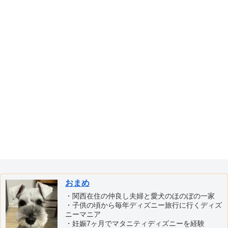
おまめ
・関西在住の仲良し夫婦と愛犬のほのぼの一家
・子供の頃から毎年ディズニー旅行に行くディズ
ニーマニア
・妊娠7ヶ月でマタニティディズニーを経験