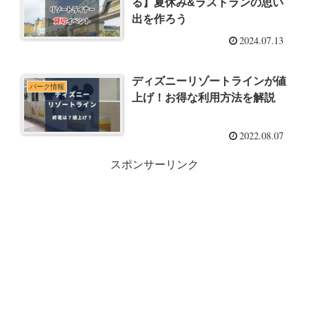
る】夏休み&ラストランの思い
出を作ろう
2024.07.13
ディズニーリゾートラインが値
パーク情報
上げ！お得な利用方法を解説
2022.08.07
スポンサーリンク