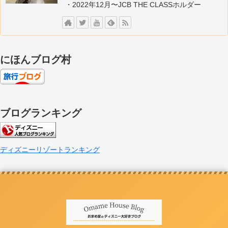
・2022年12月〜JCB THE CLASSホルダー
にほんブログ村
ブログランキング
ディズニーリゾートランキング